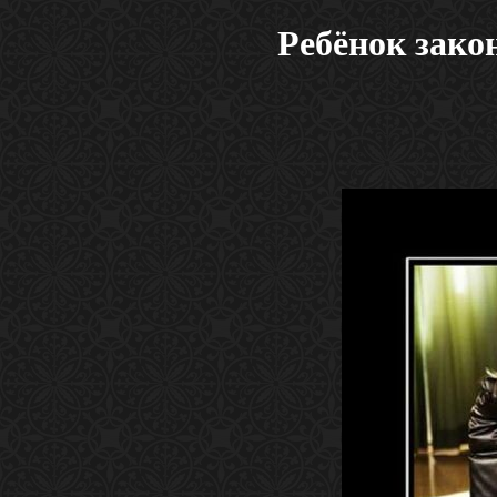
Ребёнок зако