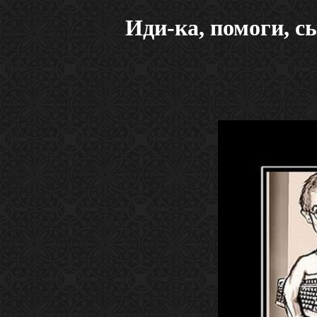
Иди-ка, помоги, с