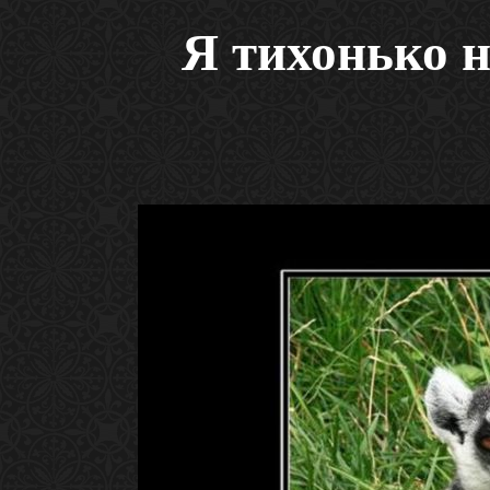
Я тихонько 