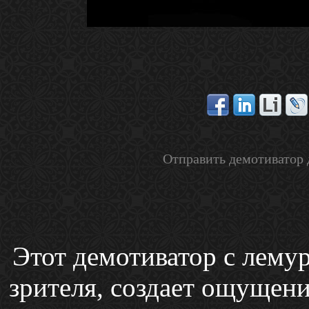
Отправить демотиватор 
Этот демотиватор с лему
зрителя, создает ощущени