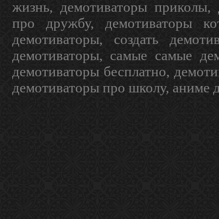
жизнь, демотиваторы приколы, 
про дружбу, демотиваторы кот
демотиваторы, создать демоти
демотиваторы, самые самые дем
демотиваторы бесплатно, демоти
демотиваторы про школу, аниме 