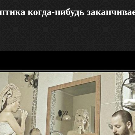
нтика когда-нибудь заканчивает