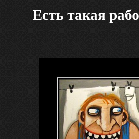
Есть такая рабо