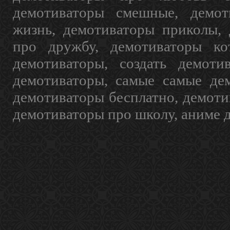
демотиваторы смешные, демот
жизнь, демотиваторы приколы, 
про дружбу, демотиваторы кот
демотиваторы, создать демоти
демотиваторы, самые самые дем
демотиваторы бесплатно, демоти
демотиваторы про школу, аниме 