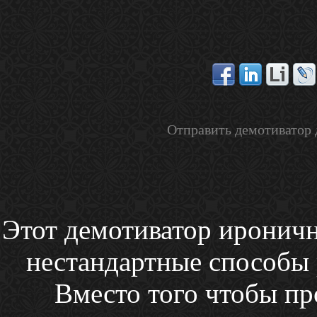
Отправить демотиватор 
Этот демотиватор ироничн
нестандартные способы 
Вместо того чтобы пр