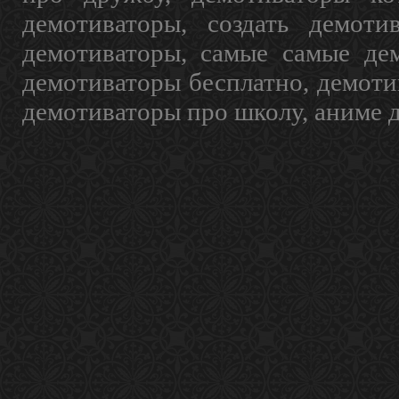
демотиваторы, создать демоти
демотиваторы, самые самые дем
демотиваторы бесплатно, демоти
демотиваторы про школу, аниме 