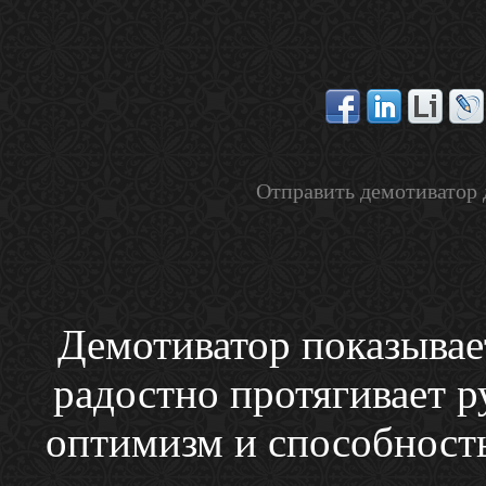
Отправить демотиватор 
Демотиватор показывае
радостно протягивает р
оптимизм и способность