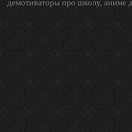
демотиваторы про школу, аниме 