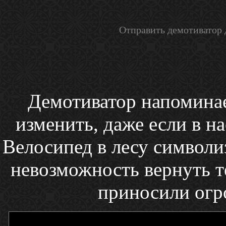
Отправить демотиватор 
Демотиватор напоминае
изменить, даже если в на
Велосипед в лесу символи
невозможность вернуть т
приносили огр