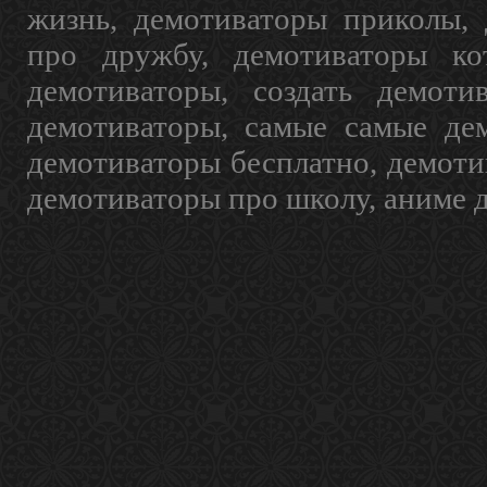
жизнь, демотиваторы приколы, 
про дружбу, демотиваторы кот
демотиваторы, создать демоти
демотиваторы, самые самые дем
демотиваторы бесплатно, демоти
демотиваторы про школу, аниме 