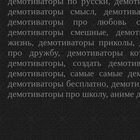
демотиваторы по русски, демот
демотиваторы смысл, демотив
демотиваторы про любовь с
демотиваторы смешные, демот
жизнь, демотиваторы приколы, 
про дружбу, демотиваторы кот
демотиваторы, создать демоти
демотиваторы, самые самые дем
демотиваторы бесплатно, демоти
демотиваторы про школу, аниме 