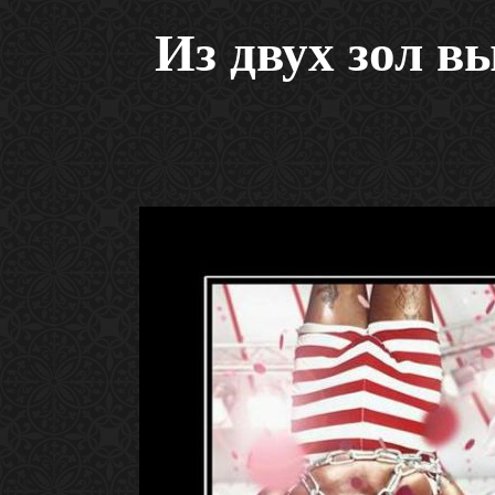
Из двух зол 