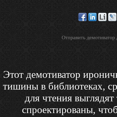
Отправить демотиватор 
Этот демотиватор иронич
тишины в библиотеках, ср
для чтения выглядят 
спроектированы, чтоб