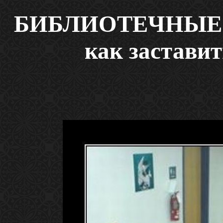
БИБЛИОТЕЧНЫЕ Н
как заставит