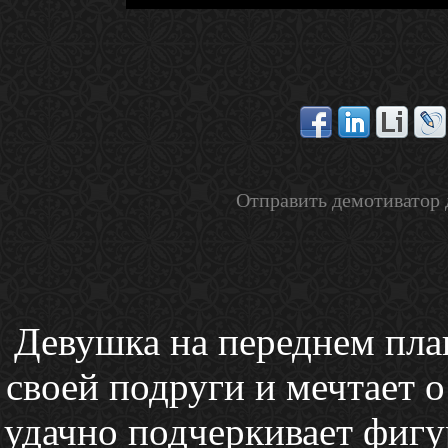
Отправить демотиватор 
Девушка на переднем план
своей подруги и мечтает о
удачно подчеркивает фигу