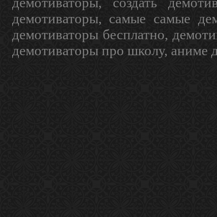
демотиваторы, создать демоти
демотиваторы, самые самые дем
демотиваторы бесплатно, демоти
демотиваторы про школу, аниме 