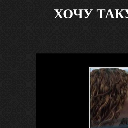
ХОЧУ ТАКУ