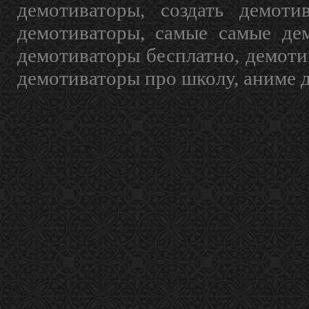
демотиваторы, создать демоти
демотиваторы, самые самые дем
демотиваторы бесплатно, демоти
демотиваторы про школу, аниме 