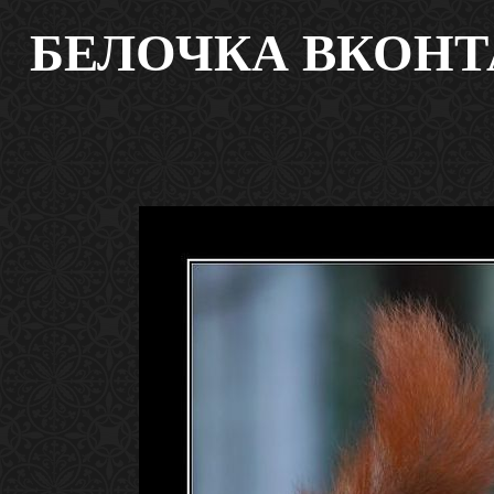
БЕЛОЧКА ВКОНТАК