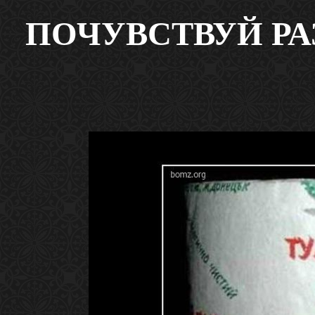
ПОЧУВСТВУЙ РАЗ