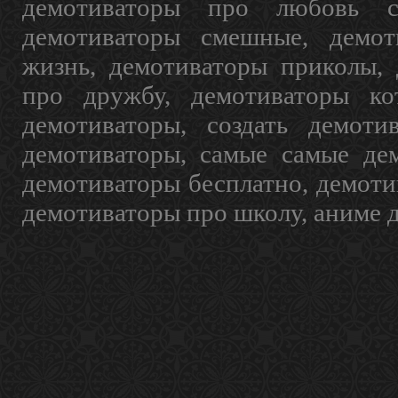
демотиваторы про любовь с
демотиваторы смешные, демот
жизнь, демотиваторы приколы, 
про дружбу, демотиваторы кот
демотиваторы, создать демоти
демотиваторы, самые самые дем
демотиваторы бесплатно, демоти
демотиваторы про школу, аниме 