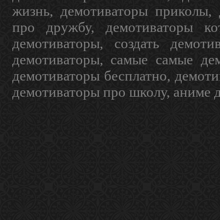
жизнь, демотиваторы приколы, 
про дружбу, демотиваторы кот
демотиваторы, создать демоти
демотиваторы, самые самые дем
демотиваторы бесплатно, демоти
демотиваторы про школу, аниме 