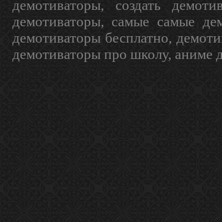
демотиваторы, создать демоти
демотиваторы, самые самые дем
демотиваторы бесплатно, демоти
демотиваторы про школу, аниме 