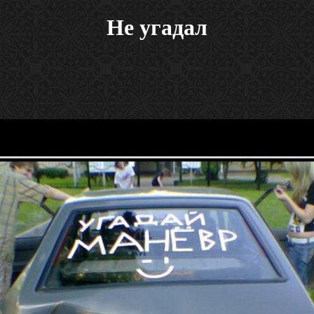
Не угадал