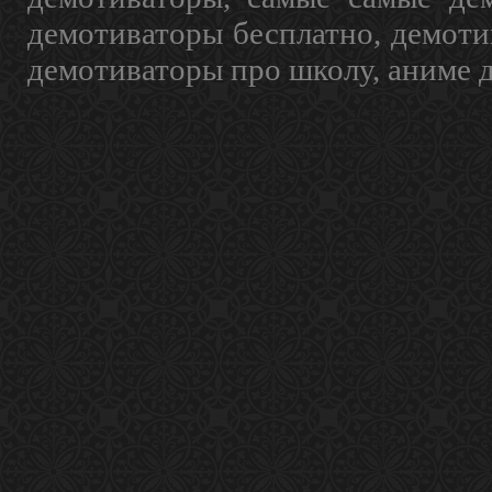
демотиваторы бесплатно, демоти
демотиваторы про школу, аниме 