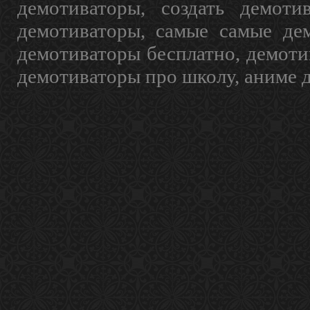
демотиваторы, создать демоти
демотиваторы, самые самые дем
демотиваторы бесплатно, демоти
демотиваторы про школу, аниме 