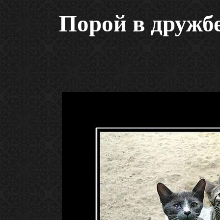
Порой в дружб