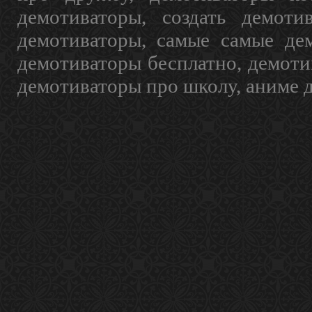
демотиваторы, создать демоти
демотиваторы, самые самые дем
демотиваторы бесплатно, демоти
демотиваторы про школу, аниме 