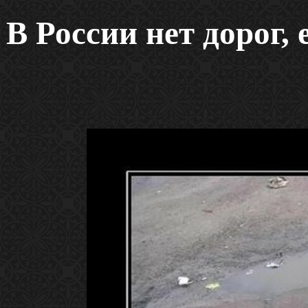
В России нет дорог,