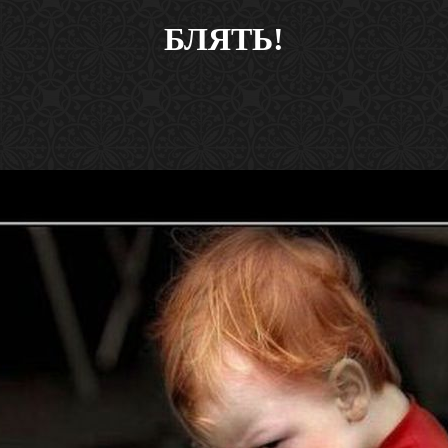
БЛЯТЬ!