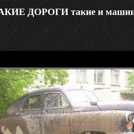
АКИЕ ДОРОГИ такие и маши