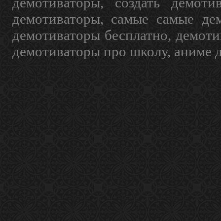
демотиваторы, создать демоти
демотиваторы, самые самые дем
демотиваторы бесплатно, демоти
демотиваторы про школу, аниме 