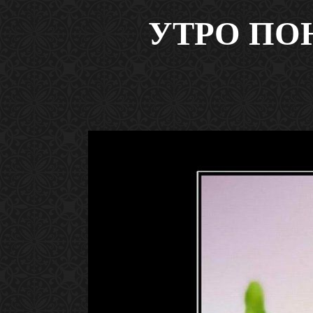
УТРО ПО