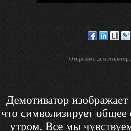
Отправить демотиватор 
Демотиватор изображает 
что символизирует общее 
утром. Все мы чувствуе