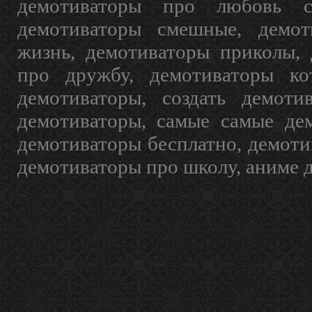
демотиваторы про любовь с
демотиваторы смешные, демот
жизнь, демотиваторы приколы, 
про дружбу, демотиваторы кот
демотиваторы, создать демоти
демотиваторы, самые самые дем
демотиваторы бесплатно, демоти
демотиваторы про школу, аниме 