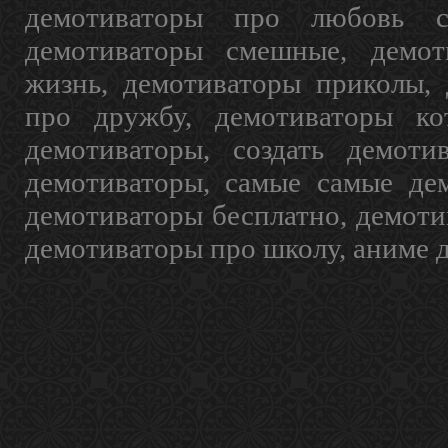
демотиваторы про любовь с
демотиваторы смешные, демот
жизнь, демотиваторы приколы, 
про дружбу, демотиваторы кот
демотиваторы, создать демоти
демотиваторы, самые самые дем
демотиваторы бесплатно, демоти
демотиваторы про школу, аниме 