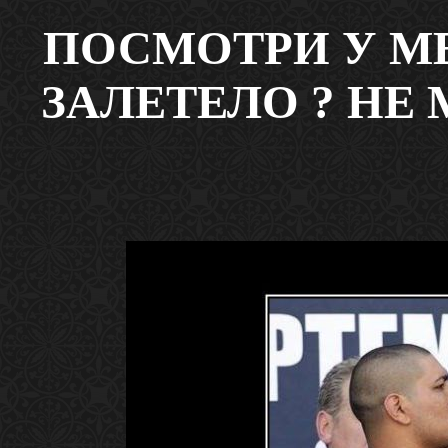
ПОСМОТРИ У МЕ
ЗАЛЕТЕЛО ? НЕ