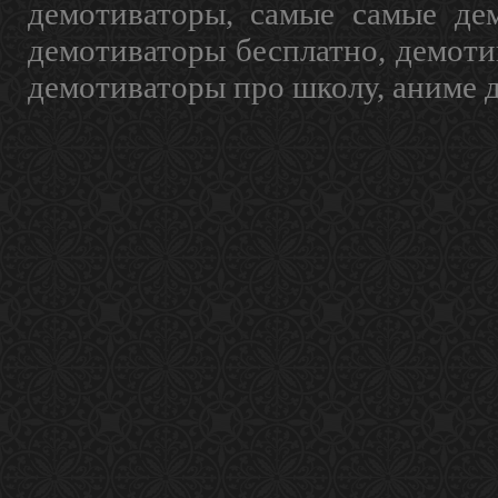
демотиваторы, самые самые дем
демотиваторы бесплатно, демоти
демотиваторы про школу, аниме 