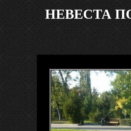
НЕВЕСТА П