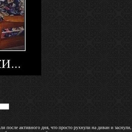
и после активного дня, что просто рухнули на диван и заснули,