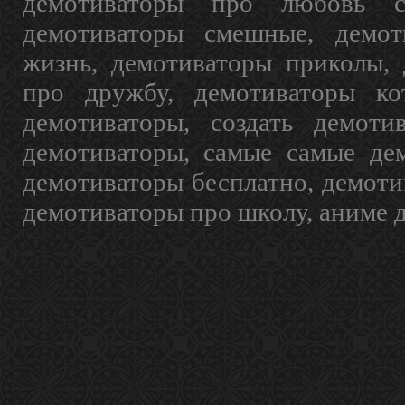
демотиваторы про любовь с
демотиваторы смешные, демот
жизнь, демотиваторы приколы, 
про дружбу, демотиваторы кот
демотиваторы, создать демоти
демотиваторы, самые самые дем
демотиваторы бесплатно, демоти
демотиваторы про школу, аниме 