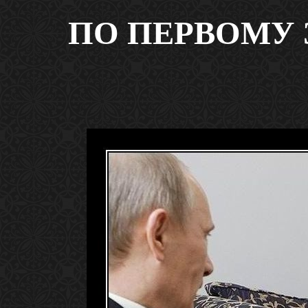
ПО ПЕРВОМУ 