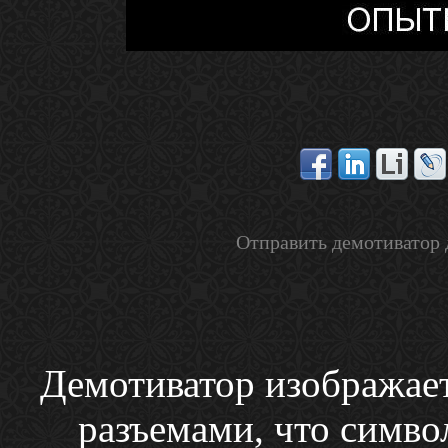
Отправить демотиватор 
Демотиватор изображает
разъемами, что симво