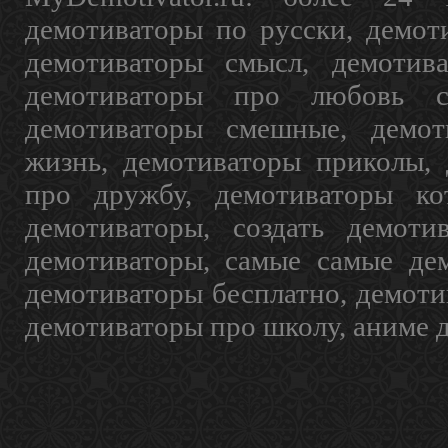
демотиваторы по русски, демот
демотиваторы смысл, демотив
демотиваторы про любовь с
демотиваторы смешные, демот
жизнь, демотиваторы приколы, 
про дружбу, демотиваторы кот
демотиваторы, создать демоти
демотиваторы, самые самые дем
демотиваторы бесплатно, демоти
демотиваторы про школу, аниме 