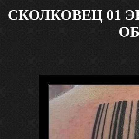
СКОЛКОВЕЦ 01 
ОБ